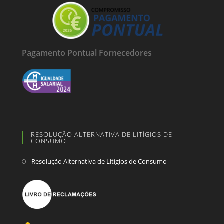
Pagamento Pontual Fornecedores
RESOLUÇÃO ALTERNATIVA DE LITÍGIOS DE
CONSUMO
Resolução Alternativa de Litígios de Consumo