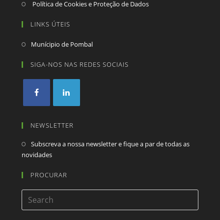
Política de Cookies e Proteção de Dados
LINKS ÚTEIS
Munícipio de Pombal
SIGA-NOS NAS REDES SOCIAIS
NEWSLETTER
Subscreva a nossa newsletter e fique a par de todas as
novidades
PROCURAR