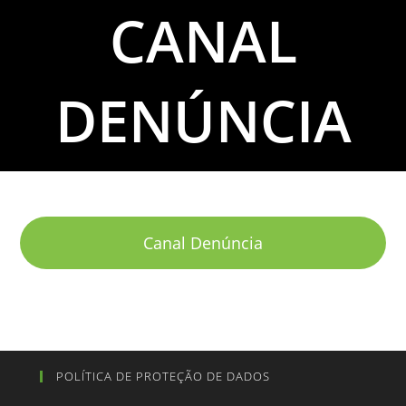
CANAL
DENÚNCIA
Canal Denúncia
POLÍTICA DE PROTEÇÃO DE DADOS