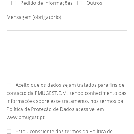
Pedido de Informações
Outros
Mensagem (obrigatório)
Aceito que os dados sejam tratados para fins de
contacto da PMUGEST,E.M., tendo conhecimento das
informações sobre esse tratamento, nos termos da
Política de Proteção de Dados acessível em
www.pmugest.pt
Estou consciente dos termos da Política de