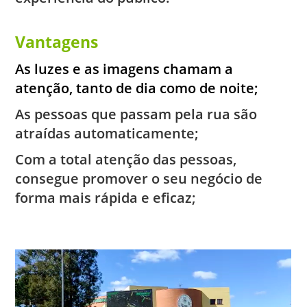
Vantagens
As luzes e as imagens chamam a
atenção, tanto de dia como de noite;
As pessoas que passam pela rua são
atraídas automaticamente;
Com a total atenção das pessoas,
consegue promover o seu negócio de
forma mais rápida e eficaz;