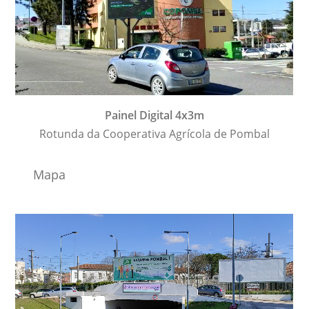
Painel Digital 4x3m
Rotunda da Cooperativa Agrícola de Pombal
Mapa