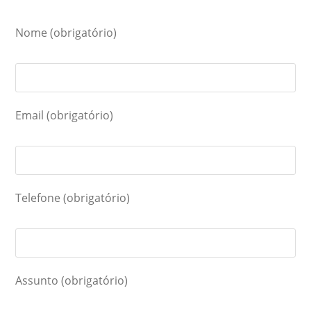
Nome (obrigatório)
Email (obrigatório)
Telefone (obrigatório)
Assunto (obrigatório)