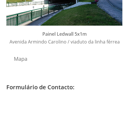
Painel Ledwall 5x1m
Avenida Armindo Carolino / viaduto da linha férrea
Mapa
Formulário de Contacto: