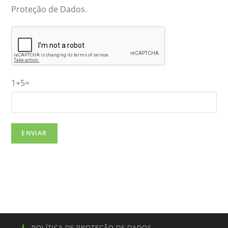
Proteção de Dados.
1+5=
POLÍTICA DE PROTEÇÃO DE DADOS