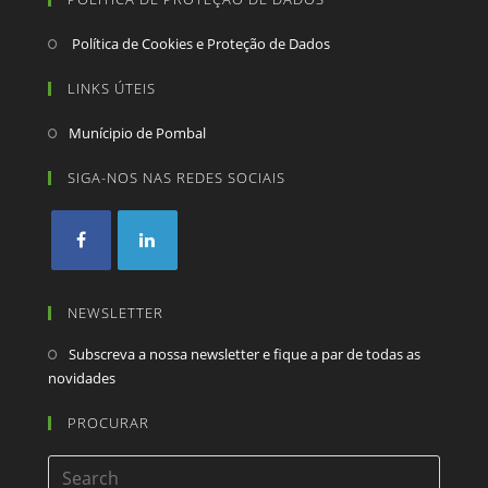
Política de Cookies e Proteção de Dados
LINKS ÚTEIS
Munícipio de Pombal
SIGA-NOS NAS REDES SOCIAIS
NEWSLETTER
Subscreva a nossa newsletter e fique a par de todas as
novidades
PROCURAR