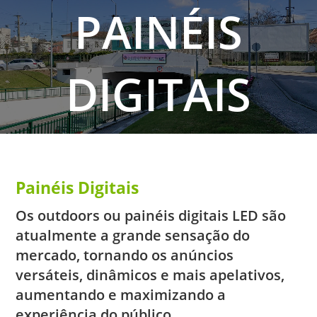
PAINÉIS
DIGITAIS
Painéis Digitais
Os outdoors ou painéis digitais LED são
atualmente a grande sensação do
mercado, tornando os anúncios
versáteis, dinâmicos e mais apelativos,
aumentando e maximizando a
experiência do público.