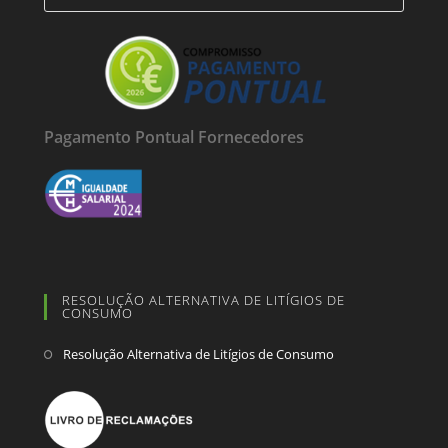
Pagamento Pontual Fornecedores
RESOLUÇÃO ALTERNATIVA DE LITÍGIOS DE
CONSUMO
Resolução Alternativa de Litígios de Consumo