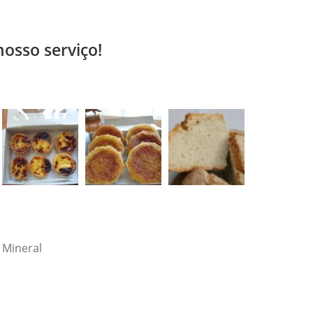
nosso serviço!
 Mineral