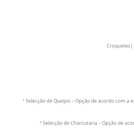
Croquetes| 
¹ Selecção de Queijos – Opção de acordo com a esc
² Selecção de Charcutaria – Opção de aco