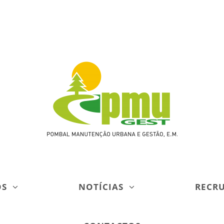
OS
NOTÍCIAS
RECR