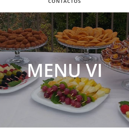
CONTACTOS
MENU VI