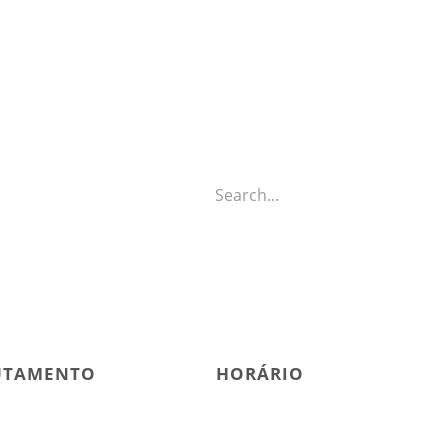
Search...
UTAMENTO
HORÁRIO