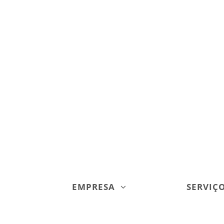
EMPRESA
SERVIÇ