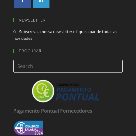
NEWSLETTER
Subscreva a nossa newsletter e fique a par de todas as
novidades
PROCURAR
Pagamento Pontual Fornecedores