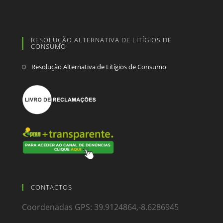
RESOLUÇÃO ALTERNATIVA DE LITÍGIOS DE
CONSUMO
Resolução Alternativa de Litígios de Consumo
CONTACTOS
Coordenadas GPS: 39.9124864,-8.6286945